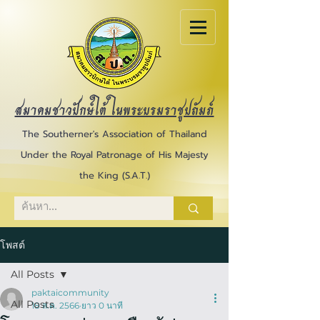
สมาคมชาวปักษ์ใต้ ในพระบรมราชูปถัมภ์
The Southerner's Association of Thailand
Under the Royal Patronage of His Majesty
the King (S.A.T.)
โพสต์
All Posts
paktaicommunity
All Posts
18 ส.ค. 2566
ยาว 0 นาที