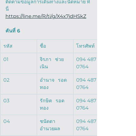
ติดตามข้อมูลการเดินทางและนัดหมาย ที่
นี่ 
https://line.me/R/ti/g/X4x7jdHSkZ
คันที่ 6
รหัส
ชื่อ 
โทรศัพท์
01
จิรภา   ช่วย
094 487 
เนิน  
0764
02
อำนาจ   รอด
094 487 
ทอง   
0764
03
รักษิต   รอด
094 487 
ทอง   
0764
04
ชนัดดา   
094 487 
อำนวยผล   
0764