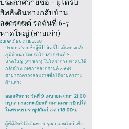
ประกาศรายชื่อ - ผู้ได้รับ
กิจกรรม
สิทธิเดินทางกลับบ้าน
ประกาศ
สงกรานต์ รถคันที่ 6-7
ประชาสัมพันธ์
หาดใหญ่ (สายเก่า)
อัปเดตเมื่อ
8 เม.ย. 2568
ประกาศรายชื่อผู้ที่ได้สิทธิ์ได้เดืนทางกลับ
ภูมิลำเนา โดยรถโดยสาร คันที่ 5 
หาดใหญ่ (สายเก่า) ในโครงการ พาคนใต้
กลับบ้าน เทศกาลสงกรานต์ 2568 
สามารถตรวจสอบรายชื่อได้ตามดาราง
ด้านล่าง
ออกเดินทาง วันที่ 9 เมษายน เวลา 21.00
กรูณามาลงทะเบียนที่ สมาคมชาวปักษ์ใต้
ในพระบรมราชูปถัมภ์ เวลา 18.00น.
ผู้ที่มีสิทธิได้เดินทางกรุณา แอดไลน์ เพื่อ