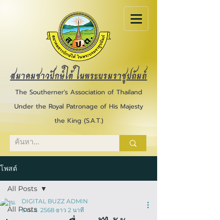
สมาคมชาวปักษ์ใต้ ในพระบรมราชูปถัมภ์
The Southerner's Association of Thailand
Under the Royal Patronage of His Majesty
the King (S.A.T.)
โพสต์
All Posts
DIGITAL BUZZ ADMIN
All Posts
6 เม.ย. 2568
ยาว 2 นาที