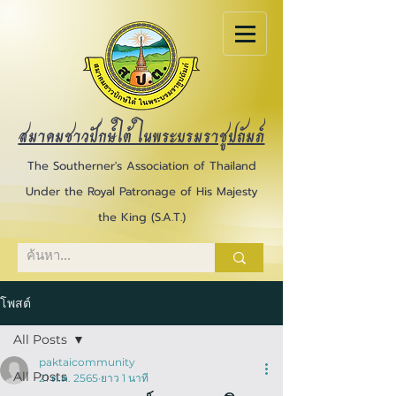
สมาคมชาวปักษ์ใต้ ในพระบรมราชูปถัมภ์
The Southerner's Association of Thailand
Under the Royal Patronage of His Majesty
the King (S.A.T.)
โพสต์
All Posts
paktaicommunity
All Posts
21 ต.ค. 2565
ยาว 1 นาที