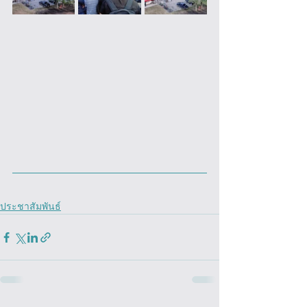
ประชาสัมพันธ์